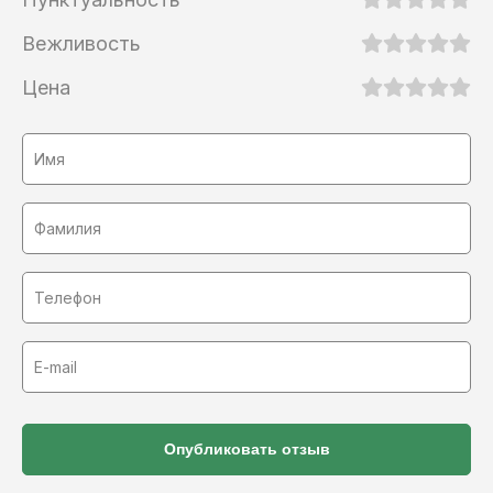
Вежливость
Цена
Опубликовать отзыв