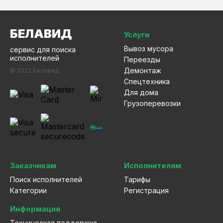
БЕЛАВИД
Услуги
Вывоз мусора
сервис для поиска
исполнителей
Переезды
Демонтаж
© 2022 Белавид
Спецтехника
Для дома
Грузоперевозки
Заказчикам
Исполнителям
Поиск исполнителей
Тарифы
Категории
Регистрация
Информация
Техническая поддержка