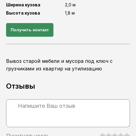
Ширина кузова
2,0 м
Высота кузова
1,8 м
Получить контакт
Вывоз старой мебели и мусора под ключ с
грузчиками из квартир на утилизацию
Отзывы
Пунктуальность