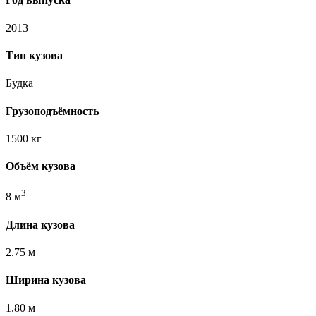
2013
Тип кузова
Будка
Грузоподъёмность
1500 кг
Объём кузова
3
8 м
Длина кузова
2.75 м
Ширина кузова
1.80 м