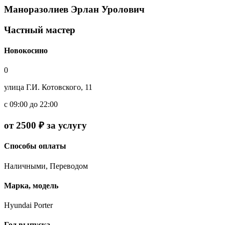
Маноразолиев Эрлан Уролович
Частный мастер
Новокосино
0
улица Г.И. Котовского, 11
с 09:00 до 22:00
от 2500 ₽ за услугу
Способы оплаты
Наличными, Переводом
Марка, модель
Hyundai Porter
Год выпуска