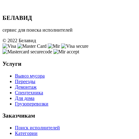
БЕЛАВИД
сервис для поиска исполнителей
© 2022 Белавид
Услуги
Вывоз мусора
Переезды
Демонтаж
Спецтехника
Для дома
Грузоперевозки
Заказчикам
Поиск исполнителей
Категории