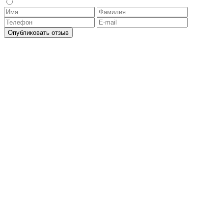
Опубликовать отзыв