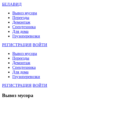
БЕЛАВИД
Вывоз мусора
Переезды
Демонтаж
Спецтехника
Для дома
Грузоперевозки
РЕГИСТРАЦИЯ
ВОЙТИ
Вывоз мусора
Переезды
Демонтаж
Спецтехника
Для дома
Грузоперевозки
РЕГИСТРАЦИЯ
ВОЙТИ
Вывоз мусора