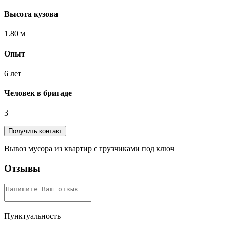
Высота кузова
1.80 м
Опыт
6 лет
Человек в бригаде
3
Получить контакт
Вывоз мусора из квартир с грузчиками под ключ
Отзывы
Пунктуальность