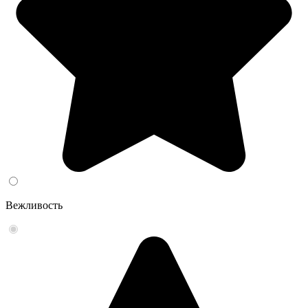
Вежливость